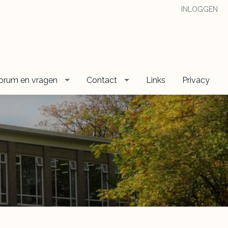
INLOGGEN
orum en vragen
Contact
Links
Privacy