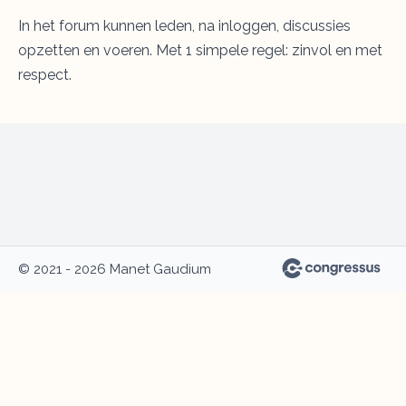
In het forum kunnen leden, na inloggen, discussies
opzetten en voeren. Met 1 simpele regel: zinvol en met
respect.
© 2021 - 2026 Manet Gaudium