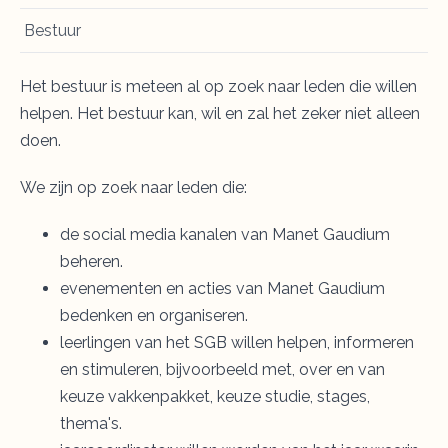
Bestuur
Het bestuur is meteen al op zoek naar leden die willen
helpen. Het bestuur kan, wil en zal het zeker niet alleen
doen.
We zijn op zoek naar leden die:
de social media kanalen van Manet Gaudium
beheren.
evenementen en acties van Manet Gaudium
bedenken en organiseren.
leerlingen van het SGB willen helpen, informeren
en stimuleren, bijvoorbeeld met, over en van
keuze vakkenpakket, keuze studie, stages,
thema's.