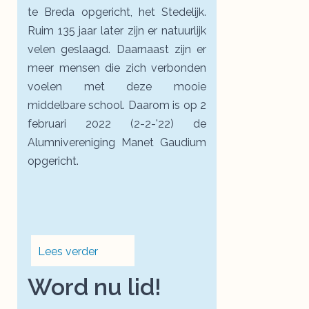
te Breda opgericht, het Stedelijk.
Ruim 135 jaar later zijn er natuurlijk
velen geslaagd. Daarnaast zijn er
meer mensen die zich verbonden
voelen met deze mooie
middelbare school. Daarom is op 2
februari 2022 (2-2-'22) de
Alumnivereniging Manet Gaudium
opgericht.
Lees verder
Word nu lid!