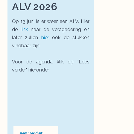
ALV 2026
Op 13 juni is er weer een ALV. Hier
de
link
naar de veragadering en
later zullen
hier
ook de stukken
vindbaar zijn.
Voor de agenda klik op "Lees
verder" hieronder.
Lees verder