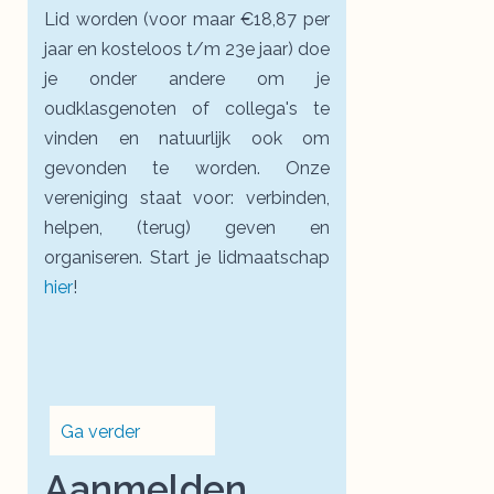
Lid worden (voor maar €18,87 per
jaar en kosteloos t/m 23e jaar) doe
je onder andere om je
oudklasgenoten of collega's te
vinden en natuurlijk ook om
gevonden te worden. Onze
vereniging staat voor: verbinden,
helpen, (terug) geven en
organiseren. Start je lidmaatschap
hier
!
Ga verder
Aanmelden