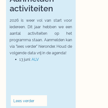
activiteiten
2026 is weer vol van start voor
iedereen. Dit jaar hebben we een
aantal activiteiten op het
programma staan. Aanmelden kan
via "lees verder" hieronder. Houd de
volgende data vrij in de agenda!
13 juni:
ALV
Lees verder