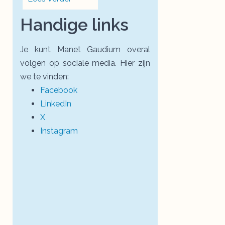
Handige links
Je kunt Manet Gaudium overal
volgen op sociale media. Hier zijn
we te vinden:
Facebook
LinkedIn
X
Instagram